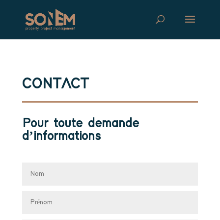
CONTACT
Pour toute demande
d’informations