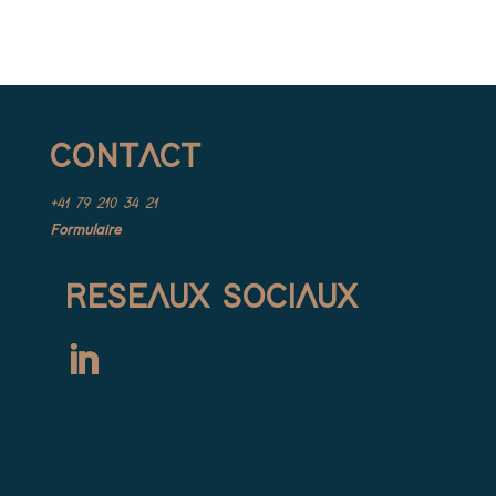
CONTACT
+41 79 210 34 21
Formulaire
RESEAUX SOCIAUX